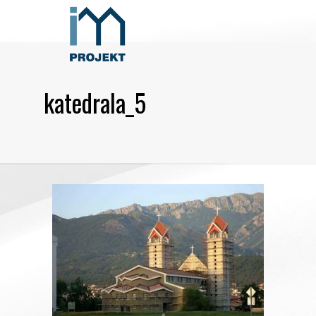
katedrala_5