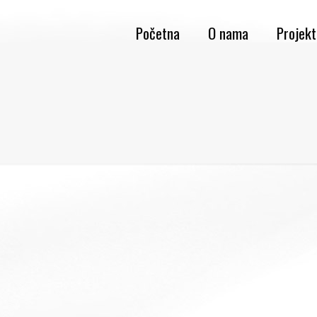
Početna
O nama
Projekt