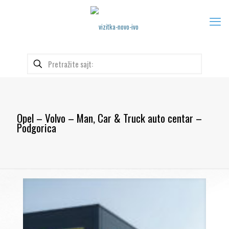
Opel – Volvo – Man, Car & Truck auto centar –
Podgorica