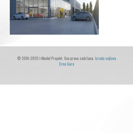
© 2016-2025 I-Model Projekt. Sva prava zadržana.
Izrada sajtova
Crna Gora