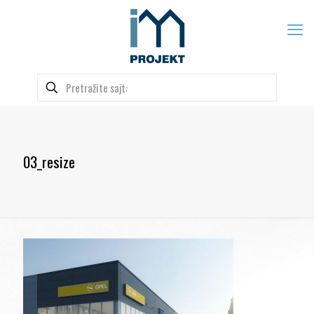
03_resize