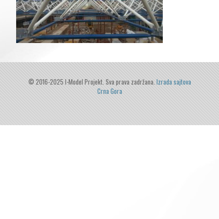
© 2016-2025 I-Model Projekt. Sva prava zadržana.
Izrada sajtova
Crna Gora