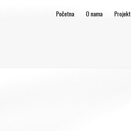
Početna
O nama
Projekt