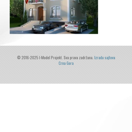
© 2016-2025 I-Model Projekt. Sva prava zadržana.
Izrada sajtova
Crna Gora