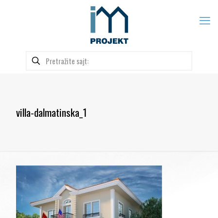
villa-dalmatinska_1